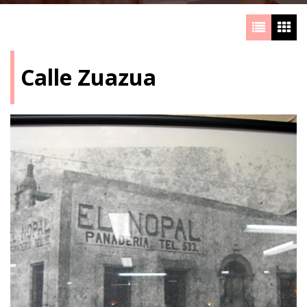
Calle Zuazua