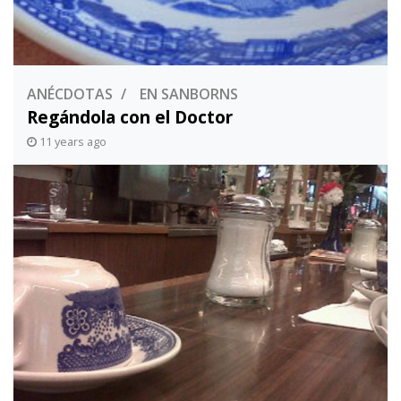
ANÉCDOTAS
EN SANBORNS
Regándola con el Doctor
11 years ago