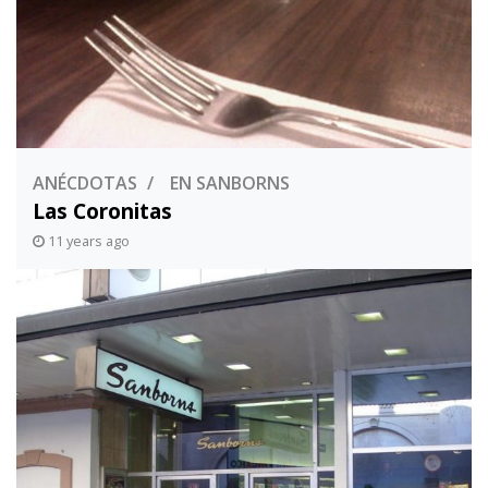
ANÉCDOTAS
EN SANBORNS
Las Coronitas
11 years ago