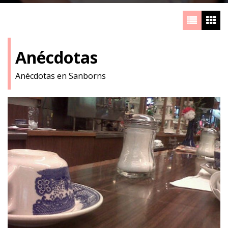
Anécdotas
Anécdotas en Sanborns