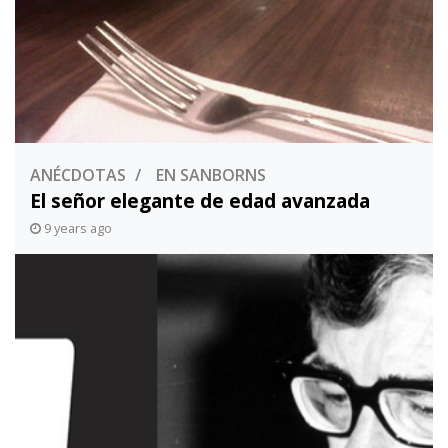
ANÉCDOTAS
EN SANBORNS
El señor elegante de edad avanzada
9 years ago