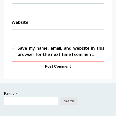
Website
Save my name, email, and website in this
browser for the next time I comment.
Buscar
Search