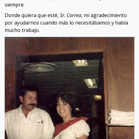
siempre.
Donde quiera que esté,
Sr. Correa
, mi agradecimiento
por ayudarnos cuando más lo necesitábamos y había
mucho trabajo.