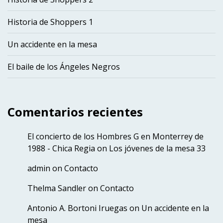
Historia de Shoppers 1
Un accidente en la mesa
El baile de los Ángeles Negros
Comentarios recientes
El concierto de los Hombres G en Monterrey de
1988 - Chica Regia
on
Los jóvenes de la mesa 33
admin
on
Contacto
Thelma Sandler
on
Contacto
Antonio A. Bortoni Iruegas
on
Un accidente en la
mesa