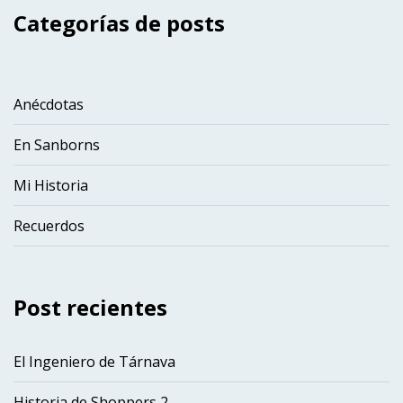
Categorías de posts
Anécdotas
En Sanborns
Mi Historia
Recuerdos
Post recientes
El Ingeniero de Tárnava
Historia de Shoppers 2