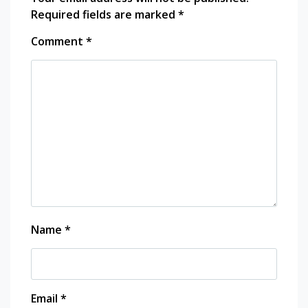
Required fields are marked
*
Comment
*
Name
*
Email
*